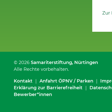
Zur
© 2026
Samariterstiftung
, Nürtingen
Alle Rechte vorbehalten.
Kontakt
｜
Anfahrt ÖPNV / Parken
｜
Impr
Erklärung zur Barrierefreiheit
｜
Datensch
Bewerber*innen