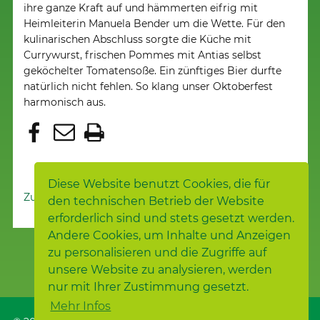
ihre ganze Kraft auf und hämmerten eifrig mit
Heimleiterin Manuela Bender um die Wette. Für den
kulinarischen Abschluss sorgte die Küche mit
Currywurst, frischen Pommes mit Antias selbst
geköchelter Tomatensoße. Ein zünftiges Bier durfte
natürlich nicht fehlen. So klang unser Oktoberfest
harmonisch aus.
Diese Website benutzt Cookies, die für
Zur Nachrichtenübersicht
den technischen Betrieb der Website
erforderlich sind und stets gesetzt werden.
Andere Cookies, um Inhalte und Anzeigen
zu personalisieren und die Zugriffe auf
unsere Website zu analysieren, werden
nur mit Ihrer Zustimmung gesetzt.
Mehr Infos