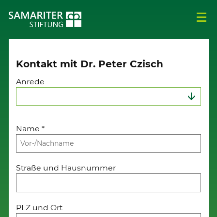
Kontakt mit Dr. Peter Czisch
Anrede
Name
*
Straße und Hausnummer
PLZ und Ort