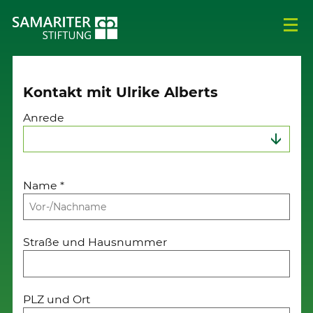
Kontakt mit Ulrike Alberts
Anrede
Name
*
Straße und Hausnummer
PLZ und Ort