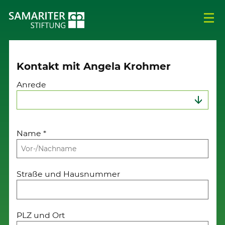
Kontakt mit Angela Krohmer
Anrede
Name
*
Straße und Hausnummer
PLZ und Ort