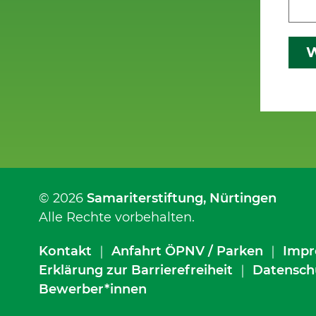
W
© 2026
Samariterstiftung
, Nürtingen
Alle Rechte vorbehalten.
Kontakt
｜
Anfahrt ÖPNV / Parken
｜
Impr
Erklärung zur Barrierefreiheit
｜
Datensch
Bewerber*innen