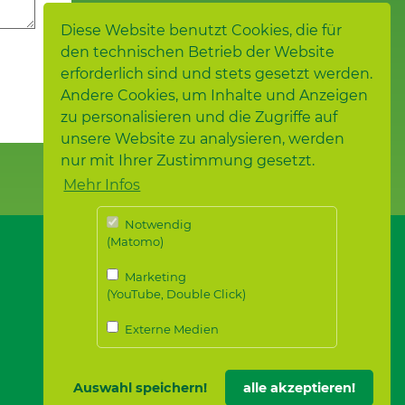
Diese Website benutzt Cookies, die für
den technischen Betrieb der Website
erforderlich sind und stets gesetzt werden.
Andere Cookies, um Inhalte und Anzeigen
zu personalisieren und die Zugriffe auf
unsere Website zu analysieren, werden
nur mit Ihrer Zustimmung gesetzt.
Mehr Infos
Notwendig
(Matomo)
Marketing
(YouTube, Double Click)
Externe Medien
Auswahl speichern!
alle akzeptieren!