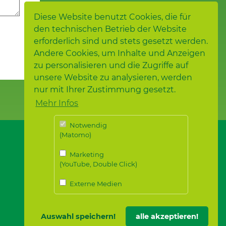
Diese Website benutzt Cookies, die für
den technischen Betrieb der Website
erforderlich sind und stets gesetzt werden.
Andere Cookies, um Inhalte und Anzeigen
zu personalisieren und die Zugriffe auf
unsere Website zu analysieren, werden
nur mit Ihrer Zustimmung gesetzt.
Mehr Infos
Notwendig
(Matomo)
Marketing
(YouTube, Double Click)
Externe Medien
Auswahl speichern!
alle akzeptieren!