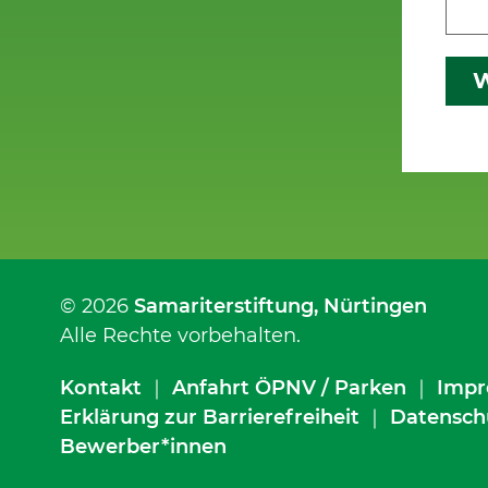
W
© 2026
Samariterstiftung
, Nürtingen
Alle Rechte vorbehalten.
Kontakt
｜
Anfahrt ÖPNV / Parken
｜
Impr
Erklärung zur Barrierefreiheit
｜
Datensch
Bewerber*innen