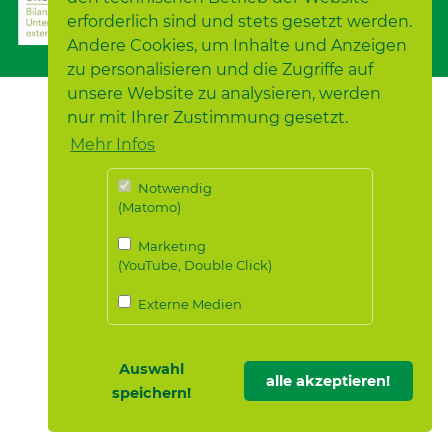
erforderlich sind und stets gesetzt werden.
Andere Cookies, um Inhalte und Anzeigen
zu personalisieren und die Zugriffe auf
unsere Website zu analysieren, werden
nur mit Ihrer Zustimmung gesetzt.
Mehr Infos
Notwendig
(Matomo)
Marketing
(YouTube, Double Click)
Externe Medien
Auswahl
alle akzeptieren!
speichern!