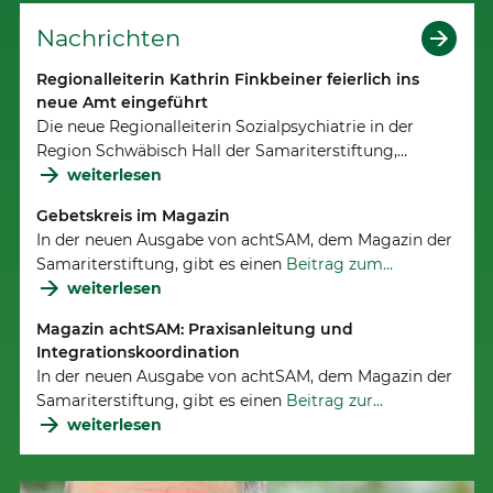
Nachrichten
Regionalleiterin Kathrin Finkbeiner feierlich ins
neue Amt eingeführt
Die neue Regionalleiterin Sozialpsychiatrie in der
Region Schwäbisch Hall der Samariterstiftung,…
weiterlesen
Gebetskreis im Magazin
In der neuen Ausgabe von achtSAM, dem Magazin der
Samariterstiftung, gibt es einen
Beitrag zum…
weiterlesen
Magazin achtSAM: Praxisanleitung und
Integrationskoordination
In der neuen Ausgabe von achtSAM, dem Magazin der
Samariterstiftung, gibt es einen
Beitrag zur…
weiterlesen