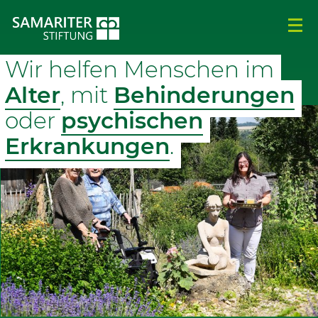
Wir helfen Menschen im
Alter
, mit
Behinderungen
oder
psychischen
Erkrankungen
.