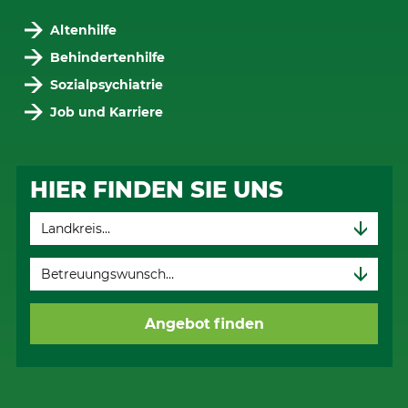
Altenhilfe
Behindertenhilfe
Sozialpsychiatrie
Job und Karriere
HIER FINDEN SIE UNS
Angebot finden