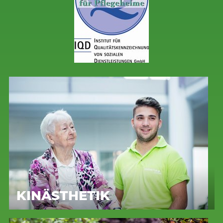
KINÄSTHETIK