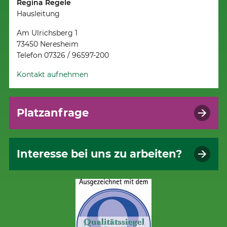
Regina Regele
Hausleitung
Am Ulrichsberg 1
73450 Neresheim
Telefon 07326 / 96597-200
Kontakt aufnehmen
Platzanfrage
Interesse bei uns zu arbeiten?