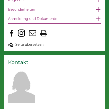
Besonderheiten
Anmeldung und Dokumente
Seite übersetzen
Kontakt