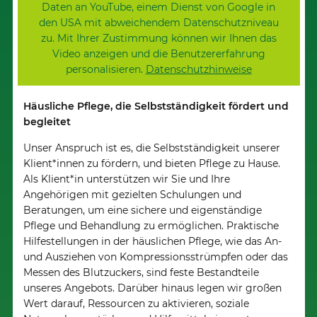
Daten an YouTube, einem Dienst von Google in
den USA mit abweichendem Datenschutzniveau
zu. Mit Ihrer Zustimmung können wir Ihnen das
Video anzeigen und die Benutzererfahrung
personalisieren.
Datenschutzhinweise
Erlaube YouTube und lade diese Ressource
Häusliche Pflege, die Selbstständigkeit fördert und
begleitet
Unser Anspruch ist es, die Selbstständigkeit unserer
Klient*innen zu fördern, und bieten Pflege zu Hause.
Als Klient*in unterstützen wir Sie und Ihre
Angehörigen mit gezielten Schulungen und
Beratungen, um eine sichere und eigenständige
Pflege und Behandlung zu ermöglichen. Praktische
Hilfestellungen in der häuslichen Pflege, wie das An-
und Ausziehen von Kompressionsstrümpfen oder das
Messen des Blutzuckers, sind feste Bestandteile
unseres Angebots. Darüber hinaus legen wir großen
Wert darauf, Ressourcen zu aktivieren, soziale