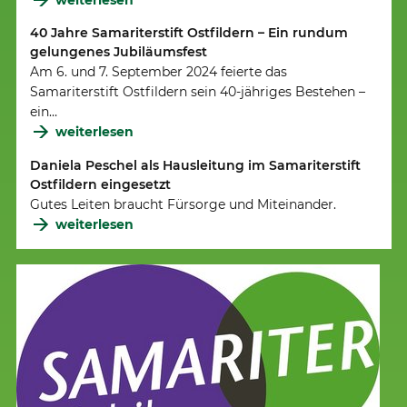
40 Jahre Samariterstift Ostfildern – Ein rundum
gelungenes Jubiläumsfest
Am 6. und 7. September 2024 feierte das
Samariterstift Ostfildern sein 40-jähriges Bestehen –
ein…
weiterlesen
Daniela Peschel als Hausleitung im Samariterstift
Ostfildern eingesetzt
Gutes Leiten braucht Fürsorge und Miteinander.
weiterlesen