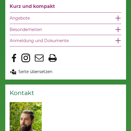
Kurz und kompakt
Angebote
Besonderheiten
Anmeldung und Dokumente
Seite übersetzen
Kontakt