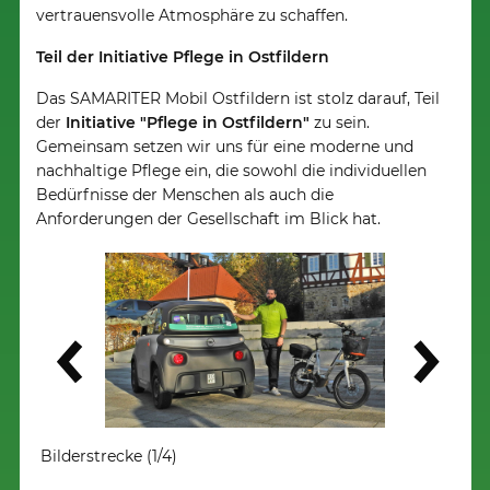
vertrauensvolle Atmosphäre zu schaffen.
Teil der Initiative Pflege in Ostfildern
Das SAMARITER Mobil Ostfildern ist stolz darauf, Teil
der
Initiative "Pflege in Ostfildern"
zu sein.
Gemeinsam setzen wir uns für eine moderne und
nachhaltige Pflege ein, die sowohl die individuellen
Bedürfnisse der Menschen als auch die
Anforderungen der Gesellschaft im Blick hat.
Weiter
Bilderstrecke (1/4)
Bilde