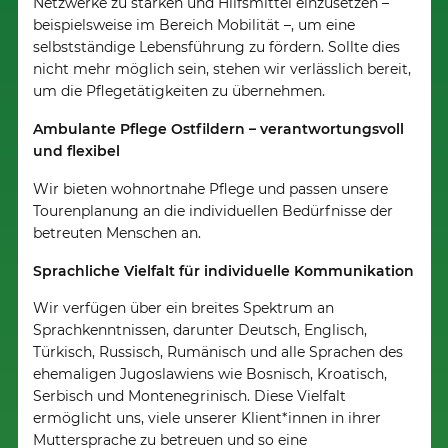
Netzwerke zu stärken und Hilfsmittel einzusetzen –
beispielsweise im Bereich Mobilität –, um eine
selbstständige Lebensführung zu fördern. Sollte dies
nicht mehr möglich sein, stehen wir verlässlich bereit,
um die Pflegetätigkeiten zu übernehmen.
Ambulante Pflege Ostfildern – verantwortungsvoll
und flexibel
Wir bieten wohnortnahe Pflege und passen unsere
Tourenplanung an die individuellen Bedürfnisse der
betreuten Menschen an.
Sprachliche Vielfalt für individuelle Kommunikation
Wir verfügen über ein breites Spektrum an
Sprachkenntnissen, darunter Deutsch, Englisch,
Türkisch, Russisch, Rumänisch und alle Sprachen des
ehemaligen Jugoslawiens wie Bosnisch, Kroatisch,
Serbisch und Montenegrinisch. Diese Vielfalt
ermöglicht uns, viele unserer Klient*innen in ihrer
Muttersprache zu betreuen und so eine