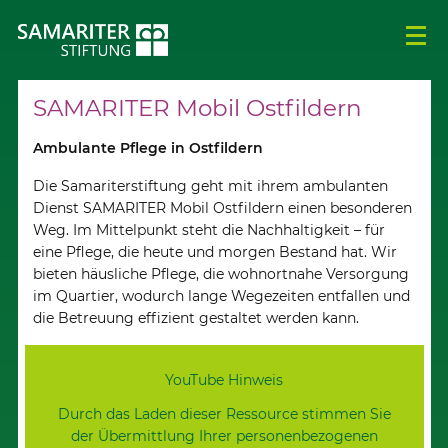
SAMARITER Mobil Ostfildern
Ambulante Pflege in Ostfildern
Die Samariterstiftung geht mit ihrem ambulanten
Dienst SAMARITER Mobil Ostfildern einen besonderen
Weg. Im Mittelpunkt steht die Nachhaltigkeit – für
eine Pflege, die heute und morgen Bestand hat. Wir
bieten häusliche Pflege, die wohnortnahe Versorgung
im Quartier, wodurch lange Wegezeiten entfallen und
die Betreuung effizient gestaltet werden kann.
YouTube Hinweis
Durch das Laden dieser Ressource stimmen Sie
der Übermittlung Ihrer personenbezogenen