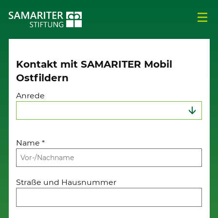
Kontakt mit SAMARITER Mobil
Ostfildern
Anrede
Name
*
Straße und Hausnummer