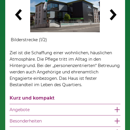
Weiter
Bilderstrecke (1/2)
Bilde
Ziel ist die Schaffung einer wohnlichen, häuslichen
Atmosphäre. Die Pflege tritt im Alltag in den
Hintergrund. Bei der „personenzentrierten“ Betreuung
werden auch Angehörige und ehrenamtlich
Engagierte einbezogen. Das Haus ist fester
Bestandteil im Leben des Quartiers.
Kurz und kompakt
Angebote
Besonderheiten