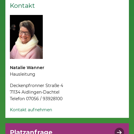
Kontakt
Natalie Wanner
Hausleitung
Deckenpfronner Straße 4
71134 Aidlingen-Dachtel
Telefon 07056 / 93928100
Kontakt aufnehmen
Platzanfrage