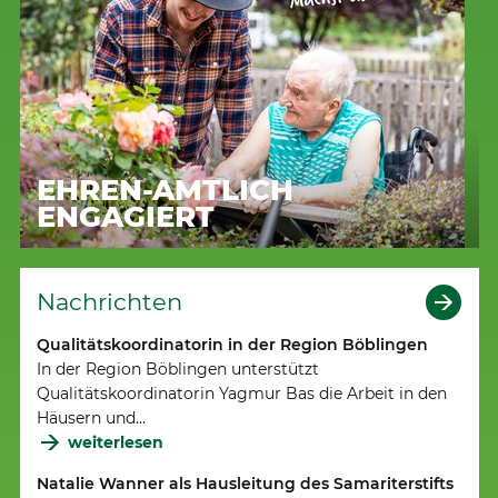
EHREN-AMTLICH
ENGAGIERT
Nachrichten
Qualitätskoordinatorin in der Region Böblingen
In der Region Böblingen unterstützt
Qualitätskoordinatorin Yagmur Bas die Arbeit in den
Häusern und…
weiterlesen
Natalie Wanner als Hausleitung des Samariterstifts