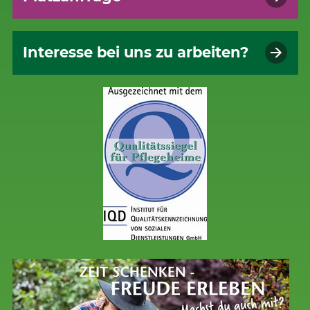
Interesse bei uns zu arbeiten?