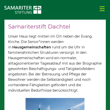
Samariterstift Dachtel
Unser Haus liegt mitten im Ort neben der Evang.
Kirche. Die Senior*innen werden
in
Hausgemeinschaften
rund um die Uhr in
familienähnlichen Strukturen versorgt. In den
Hausgemeinschaften wird ein normaler,
alltagsorientierter Tagesablauf mit aus der Biographie
gewohnten Beschäftigungs- und Tätigkeitsfeldern
angeboten. Bei der Betreuung und Pflege der
Bewohner werden die Selbständigkeit und noch
vorhandene Fähigkeiten gefördert und die
individuellen Bedürfnisse berücksichtigt.