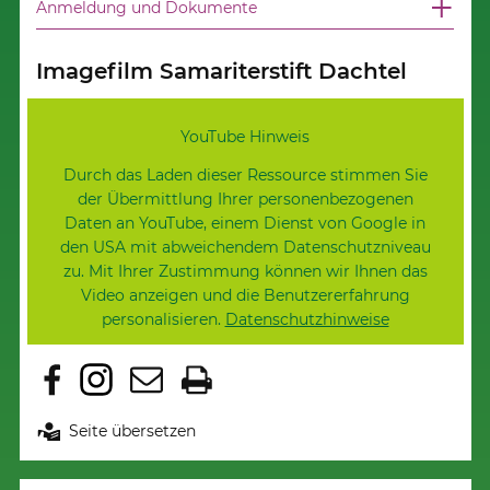
Anmeldung und Dokumente
Imagefilm Samariterstift Dachtel
YouTube Hinweis
Durch das Laden dieser Ressource stimmen Sie
der Übermittlung Ihrer personenbezogenen
Daten an YouTube, einem Dienst von Google in
den USA mit abweichendem Datenschutzniveau
zu. Mit Ihrer Zustimmung können wir Ihnen das
Video anzeigen und die Benutzererfahrung
personalisieren.
Datenschutzhinweise
Erlaube YouTube und lade diese Ressource
Seite übersetzen