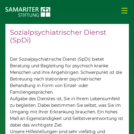
Sozialpsychiatrischer Dienst
(SpDi)
Der Sozialpsychiatrische Dienst (SpDi) bietet
Beratung und Begleitung für psychisch kranke
Menschen und ihre Angehörigen. Schwerpunkt ist die
Betreuung nach stationärer psychiatrischer
Behandlung in Form von Einzel- oder
Familiengesprächen.
Aufgabe des Dienstes ist, Sie in Ihrem Lebensumfeld
zu begleiten. Dabei bestimmen Sie selbst, was Sie im
Umgang mit Ihrer Erkrankung brauchen. Ein hohes
Maß an Eigenständigkeit und Selbstverantwortung ist
dabei das wichtigste Ziel.
Unsere Hilfestellungen sind sehr viefältig und