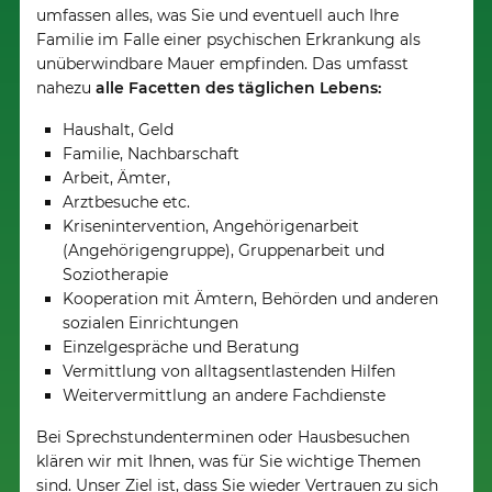
umfassen alles, was Sie und eventuell auch Ihre
Familie im Falle einer psychischen Erkrankung als
unüberwindbare Mauer empfinden. Das umfasst
nahezu
alle Facetten des täglichen Lebens:
Haushalt, Geld
Familie, Nachbarschaft
Arbeit, Ämter,
Arztbesuche etc.
Krisenintervention, Angehörigenarbeit
(Angehörigengruppe), Gruppenarbeit und
Soziotherapie
Kooperation mit Ämtern, Behörden und anderen
sozialen Einrichtungen
Einzelgespräche und Beratung
Vermittlung von alltagsentlastenden Hilfen
Weitervermittlung an andere Fachdienste
Bei Sprechstundenterminen oder Hausbesuchen
klären wir mit Ihnen, was für Sie wichtige Themen
sind. Unser Ziel ist, dass Sie wieder Vertrauen zu sich