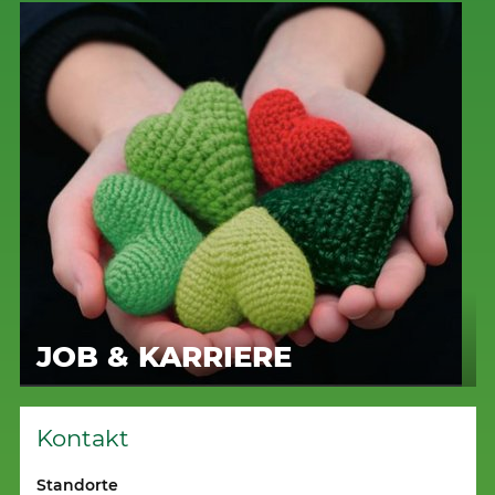
JOB & KARRIERE
Kontakt
Standorte