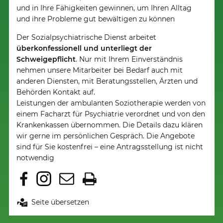
und in Ihre Fähigkeiten gewinnen, um Ihren Alltag
und ihre Probleme gut bewältigen zu können
Der Sozialpsychiatrische Dienst arbeitet
überkonfessionell und unterliegt der
Schweigepflicht
. Nur mit Ihrem Einverständnis
nehmen unsere Mitarbeiter bei Bedarf auch mit
anderen Diensten, mit Beratungsstellen, Ärzten und
Behörden Kontakt auf.
Leistungen der ambulanten Soziotherapie werden von
einem Facharzt für Psychiatrie verordnet und von den
Krankenkassen übernommen. Die Details dazu klären
wir gerne im persönlichen Gespräch. Die Angebote
sind für Sie kostenfrei – eine Antragsstellung ist nicht
notwendig
Seite übersetzen