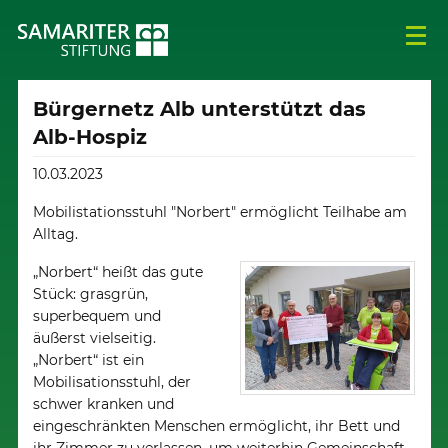
Bürgernetz Alb unterstützt das
Alb-Hospiz
10.03.2023
Mobilistationsstuhl "Norbert" ermöglicht Teilhabe am
Alltag.
„Norbert“ heißt das gute
Stück: grasgrün,
superbequem und
äußerst vielseitig.
„Norbert“ ist ein
Mobilisationsstuhl, der
schwer kranken und
eingeschränkten Menschen ermöglicht, ihr Bett und