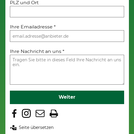
PLZ und Ort
Ihre Emailadresse
*
Ihre Nachricht an uns
*
Weiter
Seite übersetzen