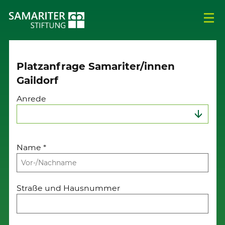
Platzanfrage Samariter/innen
Gaildorf
Anrede
Name
*
Straße und Hausnummer