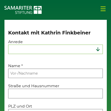
Kontakt mit Kathrin Finkbeiner
Anrede
Name
*
Straße und Hausnummer
PLZ und Ort