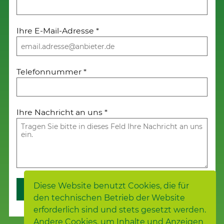
Ihre E-Mail-Adresse
*
Telefonnummer
*
Ihre Nachricht an uns
*
Diese Website benutzt Cookies, die für
Weiter
den technischen Betrieb der Website
erforderlich sind und stets gesetzt werden.
Andere Cookies, um Inhalte und Anzeigen