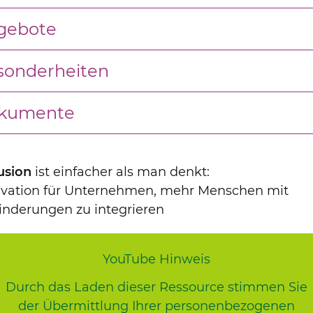
gebote
sonderheiten
kumente
usion
ist einfacher als man denkt:
ivation für Unternehmen, mehr Menschen mit
inderungen zu integrieren
YouTube Hinweis
Durch das Laden dieser Ressource stimmen Sie
der Übermittlung Ihrer personenbezogenen