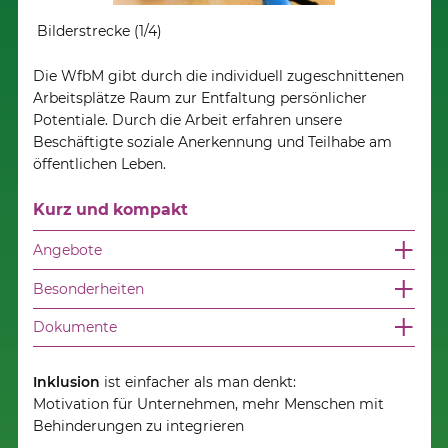
Bilderstrecke (1/4)
Bilde
Die WfbM gibt durch die individuell zugeschnittenen
Arbeitsplätze Raum zur Entfaltung persönlicher
Potentiale. Durch die Arbeit erfahren unsere
Beschäftigte soziale Anerkennung und Teilhabe am
öffentlichen Leben.
Kurz und kompakt
Angebote
Besonderheiten
Dokumente
Inklusion
ist einfacher als man denkt:
Motivation für Unternehmen, mehr Menschen mit
Behinderungen zu integrieren