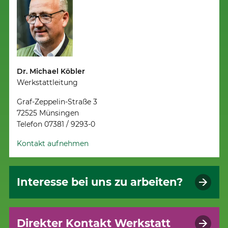
Dr. Michael Köbler
Werkstattleitung
Graf-Zeppelin-Straße 3
72525 Münsingen
Telefon 07381 / 9293-0
Kontakt aufnehmen
Interesse bei uns zu arbeiten?
Direkter Kontakt Werkstatt