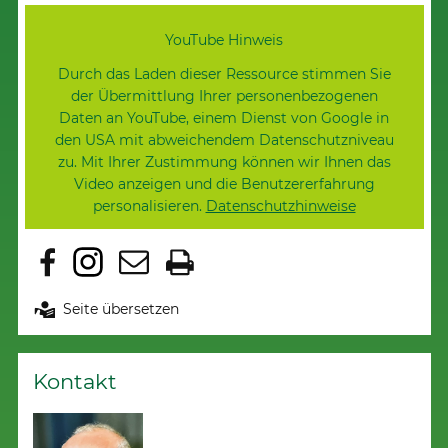
YouTube Hinweis
Durch das Laden dieser Ressource stimmen Sie
der Übermittlung Ihrer personenbezogenen
Daten an YouTube, einem Dienst von Google in
den USA mit abweichendem Datenschutzniveau
zu. Mit Ihrer Zustimmung können wir Ihnen das
Video anzeigen und die Benutzererfahrung
personalisieren.
Datenschutzhinweise
Erlaube YouTube und lade diese Ressource
Seite übersetzen
Kontakt