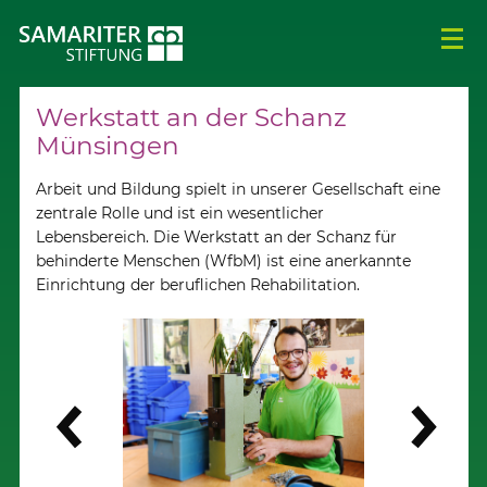
Werkstatt an der Schanz
Münsingen
Arbeit und Bildung spielt in unserer Gesellschaft eine
zentrale Rolle und ist ein wesentlicher
Lebensbereich.
Die Werkstatt an der Schanz für
behinderte Menschen (WfbM) ist eine anerkannte
Einrichtung der beruflichen Rehabilitation.
Weiter