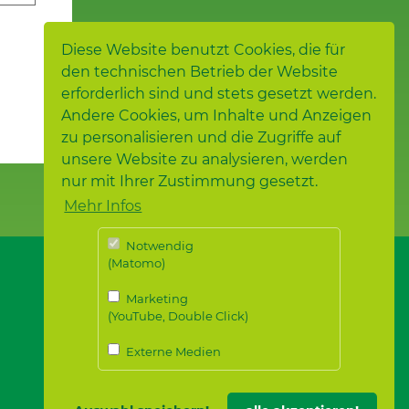
Diese Website benutzt Cookies, die für
den technischen Betrieb der Website
erforderlich sind und stets gesetzt werden.
Andere Cookies, um Inhalte und Anzeigen
zu personalisieren und die Zugriffe auf
unsere Website zu analysieren, werden
nur mit Ihrer Zustimmung gesetzt.
Mehr Infos
Notwendig
(Matomo)
Marketing
(YouTube, Double Click)
Externe Medien