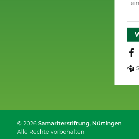
W
© 2026
Samariterstiftung
, Nürtingen
Alle Rechte vorbehalten.