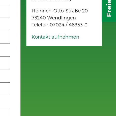
Heinrich-Otto-Straße 20
73240 Wendlingen
Telefon 07024 / 46953-0
Kontakt aufnehmen