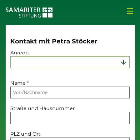
Kontakt mit Petra Stöcker
Anrede
Name
*
Straße und Hausnummer
PLZ und Ort