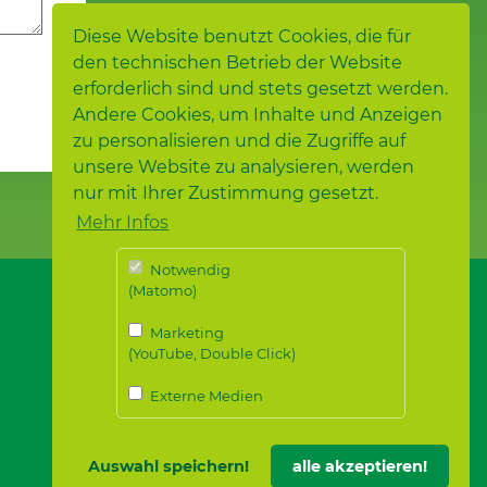
Diese Website benutzt Cookies, die für
den technischen Betrieb der Website
erforderlich sind und stets gesetzt werden.
Andere Cookies, um Inhalte und Anzeigen
zu personalisieren und die Zugriffe auf
unsere Website zu analysieren, werden
nur mit Ihrer Zustimmung gesetzt.
Mehr Infos
Notwendig
(Matomo)
Marketing
(YouTube, Double Click)
Externe Medien
Auswahl speichern!
alle akzeptieren!