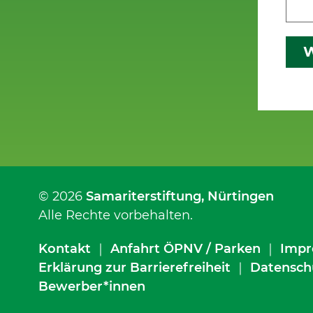
W
© 2026
Samariterstiftung
, Nürtingen
Alle Rechte vorbehalten.
Kontakt
｜
Anfahrt ÖPNV / Parken
｜
Impr
Erklärung zur Barrierefreiheit
｜
Datensch
Bewerber*innen