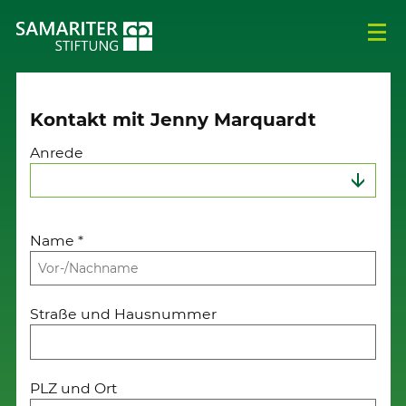
Kontakt mit Jenny Marquardt
Anrede
Name
*
Straße und Hausnummer
PLZ und Ort