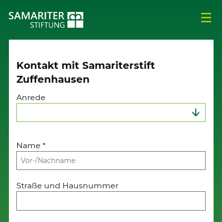
Kontakt mit Samariterstift
Zuffenhausen
Anrede
Name
*
Straße und Hausnummer