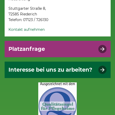
Stuttgarter Straße 8,
72585 Riederich
Telefon: 07123 / 726130
Kontakt aufnehmen
Platzanfrage
Interesse bei uns zu arbeiten?