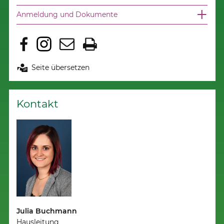
Anmeldung und Dokumente
Seite übersetzen
Kontakt
Julia Buchmann
Hausleitung