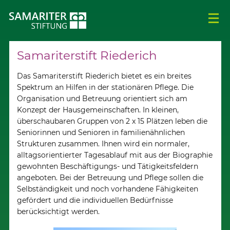
Samariterstift Riederich
Das Samariterstift Riederich bietet es ein breites
Spektrum an Hilfen in der stationären Pflege. Die
Organisation und Betreuung orientiert sich am
Konzept der Hausgemeinschaften. In kleinen,
überschaubaren Gruppen von 2 x 15 Plätzen leben die
Seniorinnen und Senioren in familienähnlichen
Strukturen zusammen. Ihnen wird ein normaler,
alltagsorientierter Tagesablauf mit aus der Biographie
gewohnten Beschäftigungs- und Tätigkeitsfeldern
angeboten. Bei der Betreuung und Pflege sollen die
Selbständigkeit und noch vorhandene Fähigkeiten
gefördert und die individuellen Bedürfnisse
berücksichtigt werden.