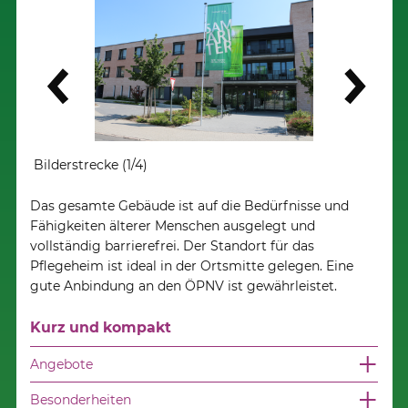
Weiter
Bilderstrecke (1/4)
Bilde
Das gesamte Gebäude ist auf die Bedürfnisse und
Fähigkeiten älterer Menschen ausgelegt und
vollständig barrierefrei. Der Standort für das
Pflegeheim ist ideal in der Ortsmitte gelegen. Eine
gute Anbindung an den ÖPNV ist gewährleistet.
Kurz und kompakt
Angebote
Besonderheiten