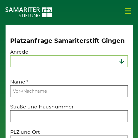
Platzanfrage Samariterstift Gingen
Anrede
Name
*
Straße und Hausnummer
PLZ und Ort