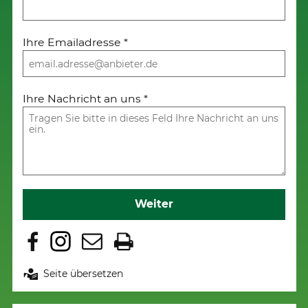
Ihre Emailadresse
*
Ihre Nachricht an uns
*
Weiter
Seite übersetzen