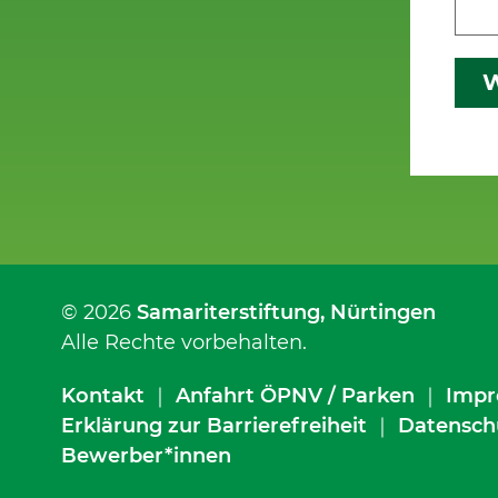
W
© 2026
Samariterstiftung
, Nürtingen
Alle Rechte vorbehalten.
Kontakt
｜
Anfahrt ÖPNV / Parken
｜
Impr
Erklärung zur Barrierefreiheit
｜
Datensch
Bewerber*innen