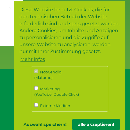
Diese Website benutzt Cookies, die für
den technischen Betrieb der Website
erforderlich sind und stets gesetzt werden.
Andere Cookies, um Inhalte und Anzeigen
zu personalisieren und die Zugriffe auf
unsere Website zu analysieren, werden
nur mit Ihrer Zustimmung gesetzt.
Mehr Infos
Notwendig
(Matomo)
Marketing
(YouTube, Double Click)
Externe Medien
Auswahl speichern!
alle akzeptieren!