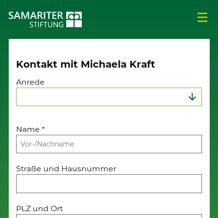
Kontakt mit Michaela Kraft
Anrede
Name
*
Straße und Hausnummer
PLZ und Ort