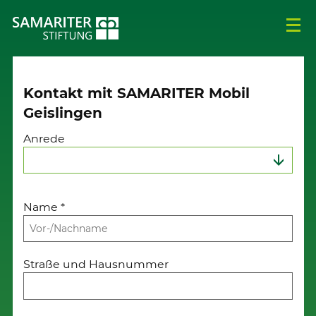
Kontakt mit SAMARITER Mobil
Geislingen
Anrede
Name
*
Straße und Hausnummer