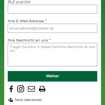
PLZ und Ort
Ihre E-Mail-Adresse
*
Ihre Nachricht an uns
*
Weiter
Seite übersetzen