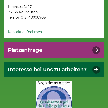
Kirchstraße 17
73765 Neuhausen
Telefon 0151 40000906
Kontakt aufnehmen
Platzanfrage
Interesse bei uns zu arbeiten?