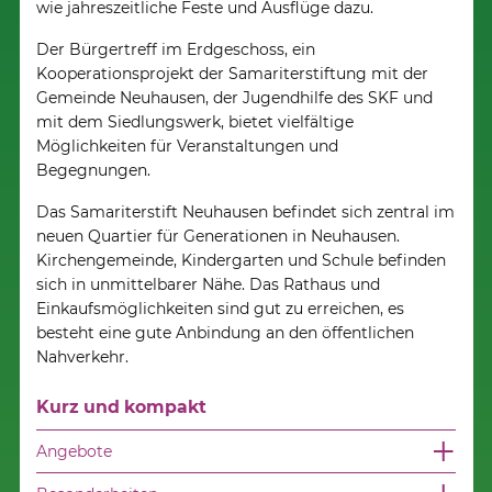
wie jahreszeitliche Feste und Ausflüge dazu.
Der Bürgertreff im Erdgeschoss, ein
Kooperationsprojekt der Samariterstiftung mit der
Gemeinde Neuhausen, der Jugendhilfe des SKF und
mit dem Siedlungswerk, bietet vielfältige
Möglichkeiten für Veranstaltungen und
Begegnungen.
Das Samariterstift Neuhausen befindet sich zentral im
neuen Quartier für Generationen in Neuhausen.
Kirchengemeinde, Kindergarten und Schule befinden
sich in unmittelbarer Nähe. Das Rathaus und
Einkaufsmöglichkeiten sind gut zu erreichen, es
besteht eine gute Anbindung an den öffentlichen
Nahverkehr.
Kurz und kompakt
Angebote