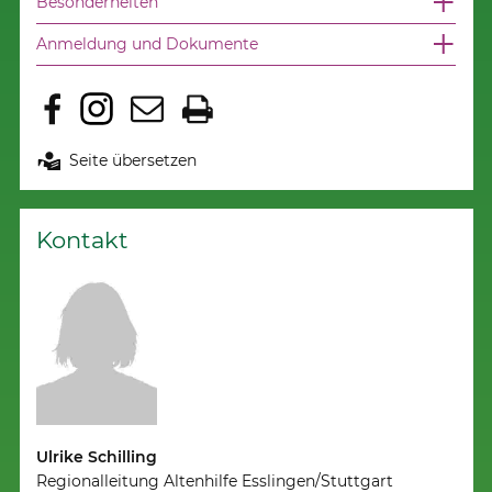
Besonderheiten
Anmeldung und Dokumente
Seite übersetzen
Kontakt
Ulrike Schilling
Regionalleitung Altenhilfe Esslingen/Stuttgart