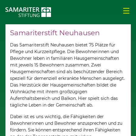
Samariterstift Neuhausen
Das Samariterstift Neuhausen bietet 75 Plätze für
Pflege und Kurzzeitpflege. Die Bewohnerinnen und
Bewohner leben in familiären Hausgemeinschaften
mit jeweils 15 Bewohnern zusammen. Zwei
Hausgemeinschaften sind als beschützender Bereich
speziell für demenziell erkrankte Menschen ausgelegt.
Das Herzstück der Hausgemeinschaften bildet die
Wohnküche mit ihrem großzügigen
Aufenthaltsbereich und Balkon. Hier spielt sich das
tägliche Leben in der Gemeinschaft ab.
Dabei ist es uns wichtig, die Fähigkeiten der
Bewohnerinnen und Bewohner anzusprechen und zu
fördern. Sie können entsprechend ihren Fähigkeiten