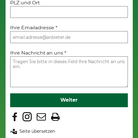
PLZ und Ort
Ihre Emailadresse
*
Ihre Nachricht an uns
*
Weiter
Seite übersetzen