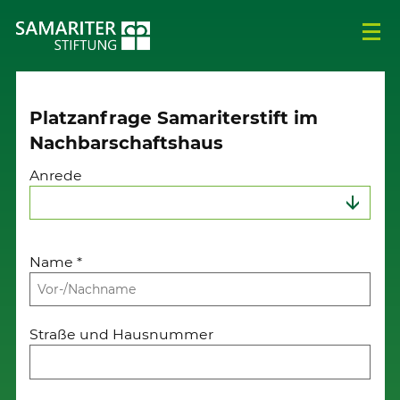
Platzanfrage Samariterstift im
Nachbarschaftshaus
Anrede
Name
*
Straße und Hausnummer