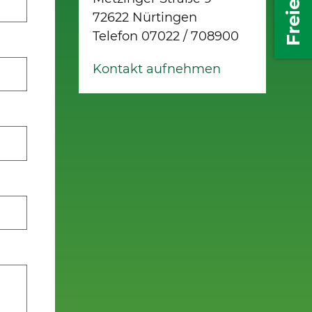
72622 Nürtingen
Telefon 07022 / 708900
Kontakt aufnehmen