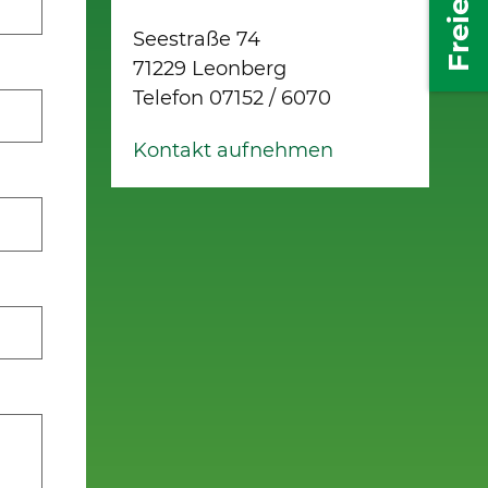
Seestraße 74
71229 Leonberg
Telefon 07152 / 6070
Kontakt aufnehmen