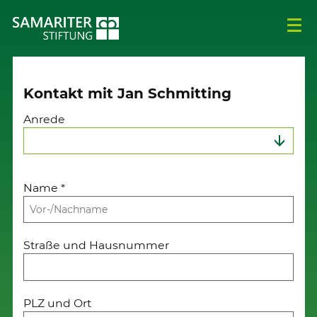
Kontakt mit Jan Schmitting
Anrede
Name
*
Straße und Hausnummer
PLZ und Ort