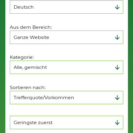
Aus dem Bereich:
Kategorie:
Sortieren nach: