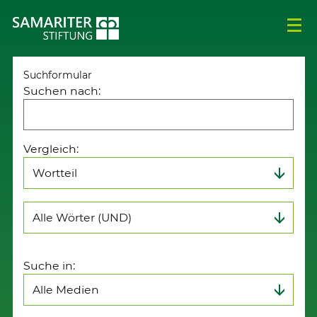
Suchformular
Suchen nach:
Vergleich:
Suche in: