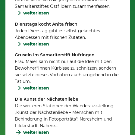
Samariterstiftes Ostfildern zusammenfassen.
weiterlesen
Dienstags kocht Anita frisch
Jeden Dienstag gibt es selbst gekochtes
Abendessen mit frischen Zutaten.
weiterlesen
Gruseln im Samariterstift Nufringen
Frau Maier kam nicht nur auf die Idee mit den
Bewohner*innen Kürbisse zu schnitzen, sondern
sie setzte dieses Vorhaben auch umgehend in die
Tat um.
weiterlesen
Die Kunst der Nächstenliebe
Die weiteren Stationen der Wanderausstellung
„Kunst der Nächstenliebe – Menschen mit
Behinderung in Fotoporträts“: Neresheim und
Filderstadt. Nähere…
weiterlesen