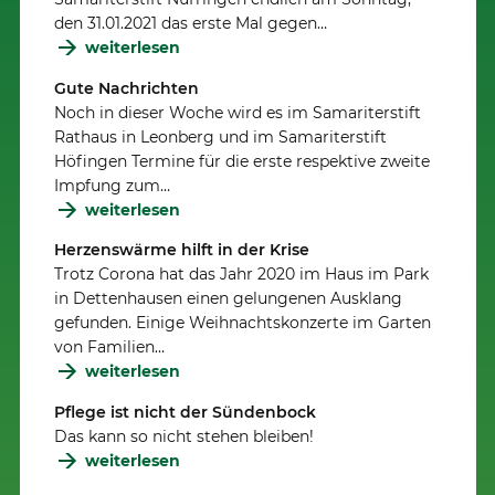
den 31.01.2021 das erste Mal gegen…
weiterlesen
Gute Nachrichten
Noch in dieser Woche wird es im Samariterstift
Rathaus in Leonberg und im Samariterstift
Höfingen Termine für die erste respektive zweite
Impfung zum…
weiterlesen
Herzenswärme hilft in der Krise
Trotz Corona hat das Jahr 2020 im Haus im Park
in Dettenhausen einen gelungenen Ausklang
gefunden. Einige Weihnachtskonzerte im Garten
von Familien…
weiterlesen
Pflege ist nicht der Sündenbock
Das kann so nicht stehen bleiben!
weiterlesen