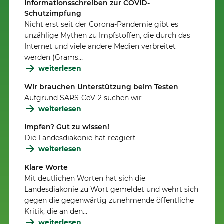
Informationsschreiben zur COVID-
Schutzimpfung
Nicht erst seit der Corona-Pandemie gibt es
unzählige Mythen zu Impfstoffen, die durch das
Internet und viele andere Medien verbreitet
werden (Grams…
weiterlesen
Wir brauchen Unterstützung beim Testen
Aufgrund SARS-CoV-2 suchen wir
weiterlesen
Impfen? Gut zu wissen!
Die Landesdiakonie hat reagiert
weiterlesen
Klare Worte
Mit deutlichen Worten hat sich die
Landesdiakonie zu Wort gemeldet und wehrt sich
gegen die gegenwärtig zunehmende öffentliche
Kritik, die an den…
weiterlesen