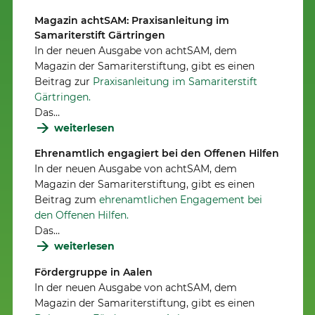
Magazin achtSAM: Praxisanleitung im
Samariterstift Gärtringen
In der neuen Ausgabe von achtSAM, dem
Magazin der Samariterstiftung, gibt es einen
Beitrag zur
Praxisanleitung im Samariterstift
Gärtringen.
Das…
weiterlesen
Ehrenamtlich engagiert bei den Offenen Hilfen
In der neuen Ausgabe von achtSAM, dem
Magazin der Samariterstiftung, gibt es einen
Beitrag zum
ehrenamtlichen Engagement bei
den Offenen Hilfen.
Das…
weiterlesen
Fördergruppe in Aalen
In der neuen Ausgabe von achtSAM, dem
Magazin der Samariterstiftung, gibt es einen