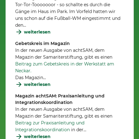
Tor-Tor-Tooooooor - so schallte es durch die
Gänge im Haus im Park. Im Vorfeld hatten wir
uns schon auf die Fußball-WM eingestimmt und
den…
weiterlesen
Gebetskreis im Magazin
In der neuen Ausgabe von achtSAM, dem
Magazin der Samariterstiftung, gibt es einen
Beitrag zum Gebetskreis in der Werkstatt am
Neckar.
Das Magazin…
weiterlesen
Magazin achtSAM: Praxisanleitung und
Integrationskoordination
In der neuen Ausgabe von achtSAM, dem
Magazin der Samariterstiftung, gibt es einen
Beitrag zur Praxisanleitung und
Integrationskoordination
in der…
weiterlesen