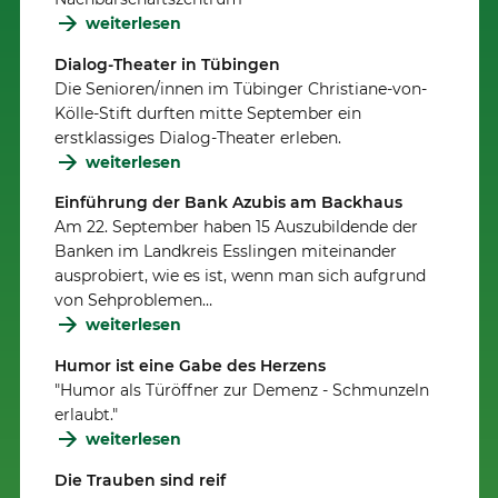
weiterlesen
Dialog-Theater in Tübingen
Die Senioren/innen im Tübinger Christiane-von-
Kölle-Stift durften mitte September ein
erstklassiges Dialog-Theater erleben.
weiterlesen
Einführung der Bank Azubis am Backhaus
Am 22. September haben 15 Auszubildende der
Banken im Landkreis Esslingen miteinander
ausprobiert, wie es ist, wenn man sich aufgrund
von Sehproblemen…
weiterlesen
Humor ist eine Gabe des Herzens
"Humor als Türöffner zur Demenz - Schmunzeln
erlaubt."
weiterlesen
Die Trauben sind reif