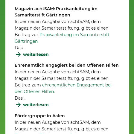
Magazin achtSAM: Praxisanleitung im
Samariterstift Gärtringen
In der neuen Ausgabe von achtSAM, dem
Magazin der Samariterstiftung, gibt es einen
Beitrag zur
Praxisanleitung im Samariterstift
Gärtringen.
Das…
weiterlesen
Ehrenamtlich engagiert bei den Offenen Hilfen
In der neuen Ausgabe von achtSAM, dem
Magazin der Samariterstiftung, gibt es einen
Beitrag zum
ehrenamtlichen Engagement bei
den Offenen Hilfen.
Das…
weiterlesen
Fördergruppe in Aalen
In der neuen Ausgabe von achtSAM, dem
Magazin der Samariterstiftung, gibt es einen