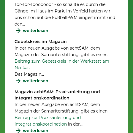
Tor-Tor-Tooooooor - so schallte es durch die
Gänge im Haus im Park. Im Vorfeld hatten wir
uns schon auf die Fußball-WM eingestimmt und
den…
weiterlesen
Gebetskreis im Magazin
In der neuen Ausgabe von achtSAM, dem
Magazin der Samariterstiftung, gibt es einen
Beitrag zum Gebetskreis in der Werkstatt am
Neckar.
Das Magazin…
weiterlesen
Magazin achtSAM: Praxisanleitung und
Integrationskoordination
In der neuen Ausgabe von achtSAM, dem
Magazin der Samariterstiftung, gibt es einen
Beitrag zur Praxisanleitung und
Integrationskoordination
in der…
weiterlesen